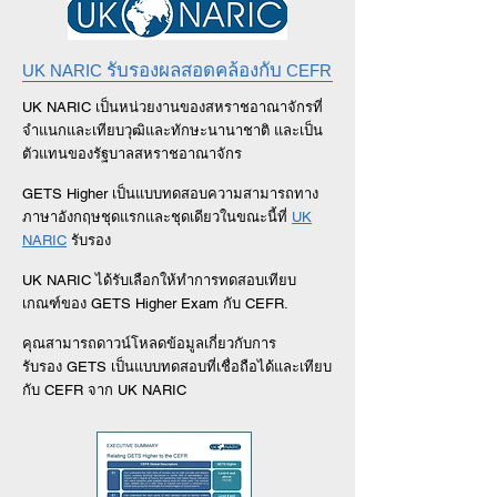
รับรองผลสอดคล้องกับ
UK NARIC
CEFR
UK NARIC เป็นหน่วยงานของสหราชอาณาจักรที่
จำแนกและเทียบวุฒิและทักษะนานาชาติ และเป็น
ตัวแทนของรัฐบาลสหราชอาณาจักร
GETS Higher เป็นแบบทดสอบความสามารถทาง
ภาษาอังกฤษชุดแรกและชุดเดียวในขณะนี้ที่
UK
NARIC
รับรอง
UK NARIC ได้รับเลือกให้ทำการทดสอบเทียบ
เกณฑ์ของ GETS Higher Exam กับ CEFR.
​คุณสามารถดาวน์โหลดข้อมูลเกี่ยวกับการ
รับรอง GETS เป็นแบบทดสอบที่เชื่อถือได้และเทียบ
กับ CEFR จาก UK NARIC