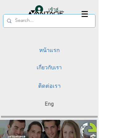
เข้าสู่ระบบ
หน้าแรก
เกี่ยวกับเรา
ติดต่อเรา
Eng