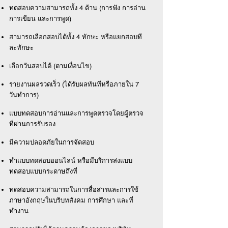
ทดสอบความสามารถทั้ง 4 ด้าน (การฟัง การอ่าน
การเขียน และการพูด)
สามารถเลือกสอบได้ทั้ง 4 ทักษะ หรือแยกสอบที
ละทักษะ
​
เลือกวันสอบได้ (ตามเงื่อนไข)
รายงานผลรวดเร็ว (ได้รับผลทันทีหรือภายใน 7
วันทำการ)
แบบทดสอบการอ่านและการพูดตรวจโดยผู้ตรวจ
ที่ผ่านการรับรอง
มีความปลอดภัยในการจัดสอบ
ทำแบบทดสอบออนไลน์ หรือมีบริการส่งแบบ
ทดสอบแบบกระดาษถึงที่
ทดสอบความสามารถในการสื่อสารและการใช้
ภาษาอังกฤษในบริบทสังคม การศึกษา และที่
ทำงาน