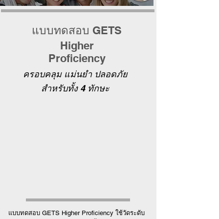
แบบทดสอบ
GETS
Higher
Proficiency
ครอบคลุม แม่นยำ ปลอดภัย
สำหรับทั้ง 4 ทักษะ
แบบทดสอบ GETS Higher Proficiency ใช้วัดระดับ