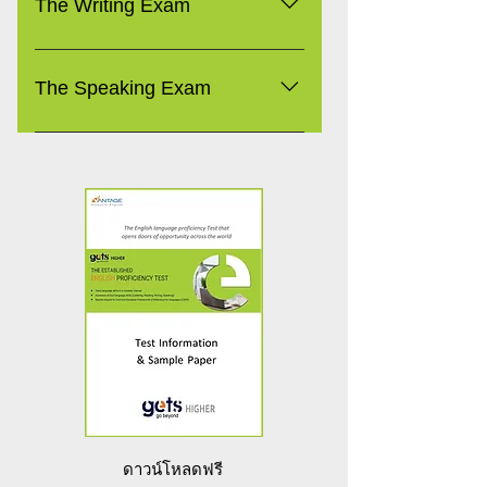
The Writing Exam
4 mins. Listening Skills Assessed In
Part 1 = 250 to 300 words. Part 2 =
the listening module, the questions
200 to 250 words. Part 3 = 400 to 450
3 tasks. Test Duration: 60 minutes
are designed to check a variety of
words. Part 4 = 500 to 550 words Part
Approximate length of reading texts:
The Speaking Exam
listening skills: Listening for specific
5 = 400 to 450 words. Marking: One
Part 1 = 35 to 40 words Part 2 = 90 to
information and details (e.g. names,
mark for each correct answer No
120 words. Part 3 = 180 to 200 words.
5 parts Approximately 12 – 14
numbers, currency, timings) Listening
negative marking for incorrect
Writing assessment criteria: Ask
minutes Test is taken on a Computer
for detailed meaning Listening for
answers. Reading Skills Assessed In
Fulfilment / Test Realization
(Face to face Video based test with an
attitude and opinion of the speaker
the Reading module, the questions
Organisation & Cohesion Language –
Examiner can be arranged. Contact
Listening for gist, main idea or overall
are designed to test a wide range of
Accuracy and Range Marking is done
an Authorised Test Centre for details.)
meaning Task Types The question
reading skills that include: Reading for
by Certified Examiners Writing Skills
Marking is done by Certified
paper has the following types of
gist and global meaning Reading for
Assessed In the Writing module, the
Examiners Speaking assessment
questions: Three option multiple-
specific information and details
questions are designed to assess the
criteria: Task achievement, fluency &
choice Gap-fill Table completion True /
Reading to understand the main ideas
following: Task Fulfilment or Task
coherence, pronunciation and
False Text Sources The listening texts
Reading for detailed comprehension
Realization This basically grades
grammar and vocabulary Speaking
are adapted from authentic or real-
Reading to interpret information
whether you have answered the
Skills Assessed In the Speaking
world materials: Announcements
Understanding attitudes & opinions
question fully. It marks whether you
module, the questions are designed to
Dialogues Discussions Interviews
and writer’s purpose Following text
have addressed all parts of the task
assess the following: Task
Lectures Monologues Presentations
organization features Understanding
ดาวน์โหลดฟรี
and covered all requirements of the
Achievement Task Achievement