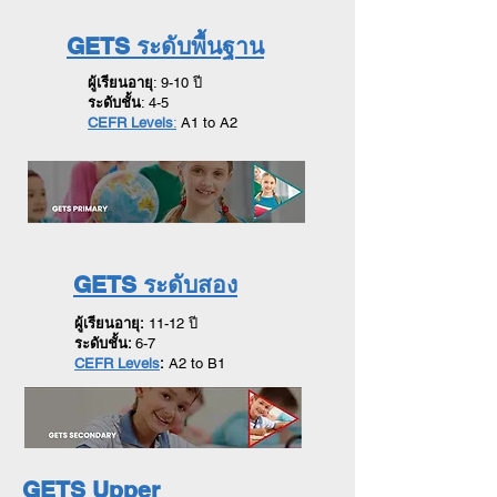
GETS ระดับพื้นฐาน
ผู้เรียนอายุ
: 9-10 ปี
ระดับชั้น
: 4-5
CEFR Levels
:
A1 to A2
GETS ระดับสอง
ผู้เรียนอายุ:
11-12 ปี
ระดับชั้น:
6-7
CEFR Levels
:
A2 to B1
GETS Upper