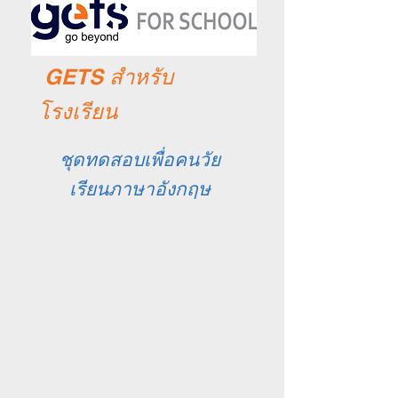
GETS สำหรับ
โรงเรียน
ชุดทดสอบเพื่อคนวัย
เรียนภาษาอังกฤษ