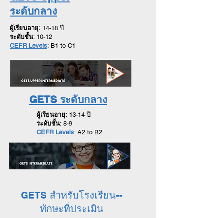
ระดับกลาง
ผู้เรียนอายุ:
14-18 ปี
ระดับชั้น
: 10-12
CEFR Levels
: B1 to C1
GETS ระดับกลาง
ผู้เรียนอายุ:
13-14 ปี
ระดับชั้น
: 8-9
CEFR Levels
: A2 to B2
สำหรับโรงเรียน--
GETS
ทักษะที่ประเมิน