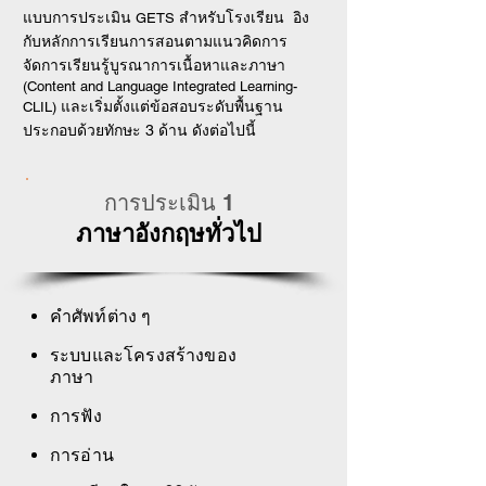
แบบการประเมิน
สำหรับโรงเรียน อิง
GETS
กับหลักการเรียนการสอนตามแนวคิดการ
จัดการเรียนรู้บูรณาการเนื้อหาและภาษา
(Content and Language Integrated Learning-
และเริ่มตั้งแต่ข้อสอบระดับพื้นฐาน
CLIL)
ประกอบด้วยทักษะ 3 ด้าน ดังต่อไปนี้
การประเมิน 1
ภาษาอังกฤษทั่วไป
คำศัพท์ต่าง ๆ
ระบบและโครงสร้างของ
ภาษา
การฟัง
การอ่าน