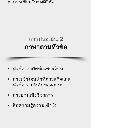
การเขียนในยุคดิจิทัล
การประเมิน 2
ภาษาตามหัวข้อ
หัวข้อ-คำศัพท์เฉพาะด้าน
การเข้าใจหน้าที่ภาระกิจและ
หัวข้อ-ข้อบังคับของภาษา
การอ่านเชิงวิชาการ
สื่อความรู้ความเข้าใจ