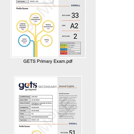
GETS Primary Exam.pdf