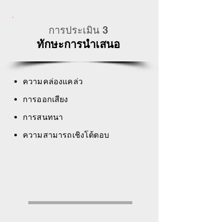
การประเมิน 3
ทักษะการนำเสนอ
ความคล่องแคล่ว
การออกเสียง
การสนทนา
ความสามารถเชิงโต้ตอบ