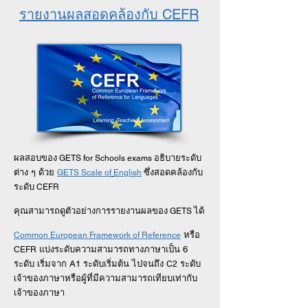
รายงานผลสอดคล้องกับ CEFR
ผลสอบของ
อธิบายระดับ
GETS for Schools exams
ต่าง ๆ ด้วย
ซึ่งสอดคล้องกับ
GETS Scale of
English
ระดับ
CEFR
คุณสามารถดูตัวอย่างการรายงานผลของ
ได้
GETS
หรือ
Common European Framework of Reference
แบ่งระดับความสามารถทางภาษาเป็น 6
CEFR
ระดับ เริ่มจาก A1 ระดับเริ่มต้น ไปจนถึง
ระดับ
C2
เจ้าของภาษาหรือผู้ที่มีความสามารถเทียบเท่ากับ
เจ้าของภาษา