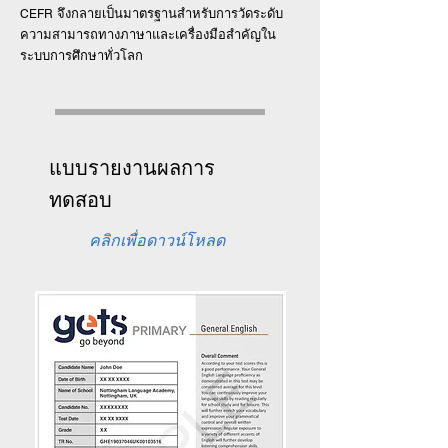
จึงกลายเป็นมาตรฐานสำหรับการวัดระดับ
CEFR
ความสามารถทางภาษาและเครื่องมือสำคัญใน
ระบบการศึกษาทั่วโลก
แบบรายงานผลการ
ทดสอบ
คลิกเพื่อดาวน์โหลด