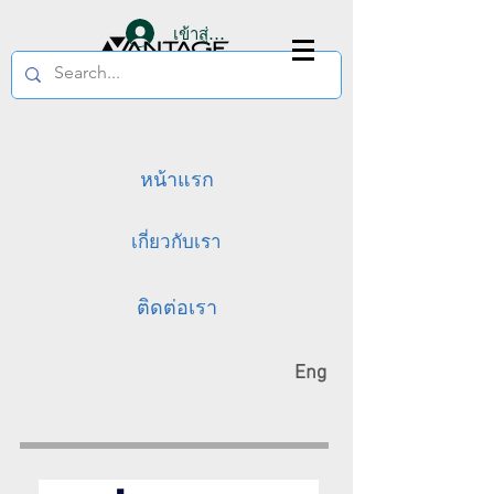
เข้าสู่ระบบ
หน้าแรก
เกี่ยวกับเรา
ติดต่อเรา
Eng