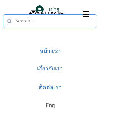
เข้าสู่ระบบ
หน้าแรก
เกี่ยวกับเรา
ติดต่อเรา
Eng