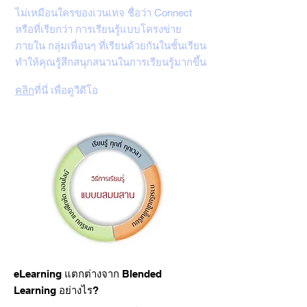
ไม่เหมือนใครของเวนเทจ ชื่อว่า Connect
หรือที่เรียกว่า การเรียนรู้แบบโครงข่าย
ภายใน กลุ่มเพื่อนๆ ที่เรียนด้วยกันในชั้นเรียน
ทำให้คุณรู้สึกสนุกสนานในการเรียนรู้มากขึ้น
คลิก
ที่นี่ เพื่อดูวีดีโอ
eLearning แตกต่างจาก Blended
Learning อย่างไร?