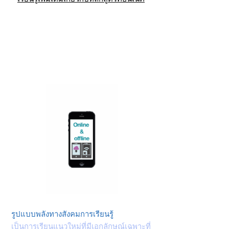
รูปแบบพลังทางสังคมการเรียนรู้
เป็นการเรียนแนวใหม่ที่มีเอกลักษณ์เฉพาะที่