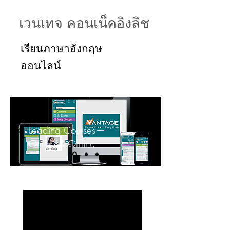
เวนเทจ คอนเน็คอิงลิช
เรียนภาษาอังกฤษ
ออนไลน์
Leading Courses—
Online & Offline